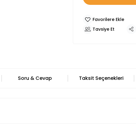
Tavsiye Et
Soru & Cevap
Taksit Seçenekleri