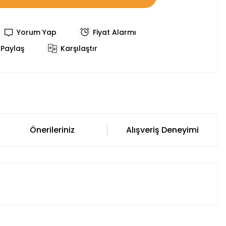
Yorum Yap
Fiyat Alarmı
Paylaş
Karşılaştır
Önerileriniz
Alışveriş Deneyimi