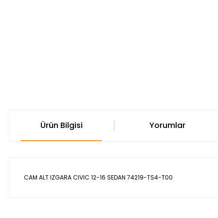
Ürün Bilgisi
Yorumlar
CAM ALT IZGARA CIVIC 12-16 SEDAN 74219-TS4-T00