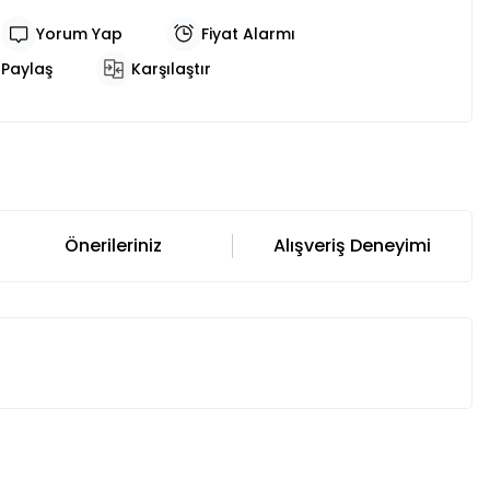
Yorum Yap
Fiyat Alarmı
Paylaş
Karşılaştır
Önerileriniz
Alışveriş Deneyimi