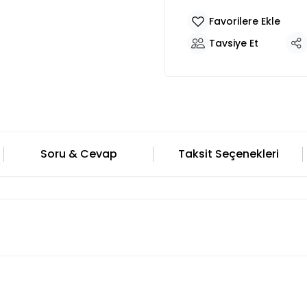
Tavsiye Et
Soru & Cevap
Taksit Seçenekleri