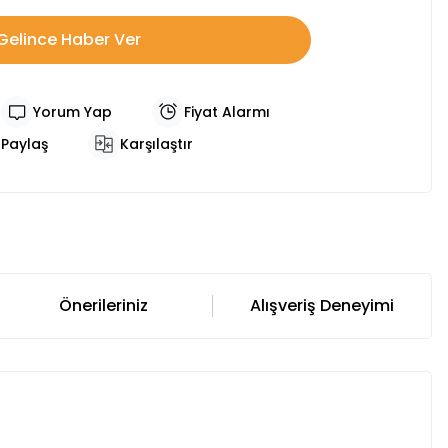
Gelince Haber Ver
Yorum Yap
Fiyat Alarmı
Paylaş
Karşılaştır
Önerileriniz
Alışveriş Deneyimi