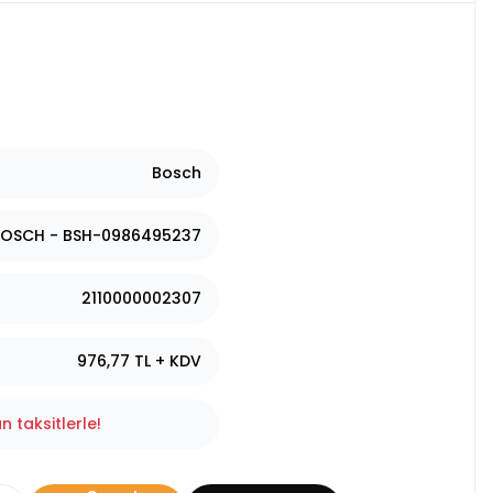
Bosch
OSCH - BSH-0986495237
2110000002307
976,77 TL + KDV
n taksitlerle!