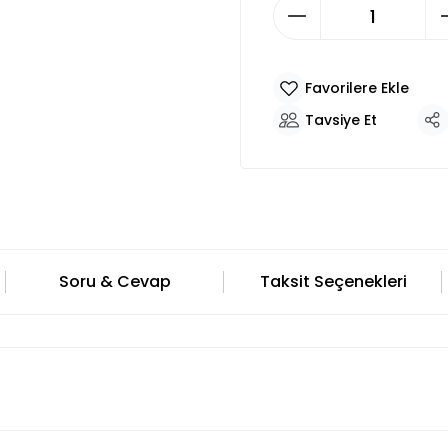
Tavsiye Et
Soru & Cevap
Taksit Seçenekleri