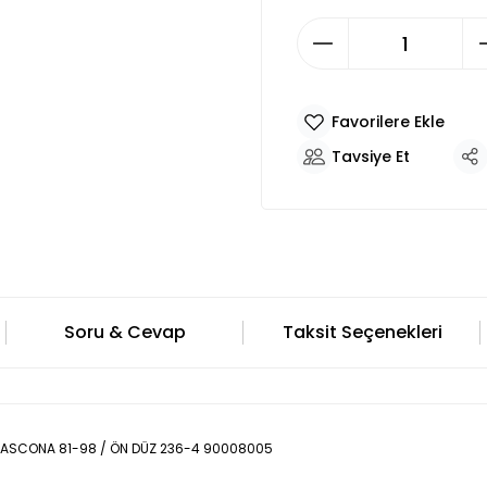
Tavsiye Et
Soru & Cevap
Taksit Seçenekleri
/ ASCONA 81-98 / ÖN DÜZ 236-4 90008005