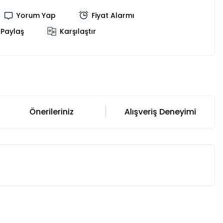
Yorum Yap
Fiyat Alarmı
Paylaş
Karşılaştır
Önerileriniz
Alışveriş Deneyimi