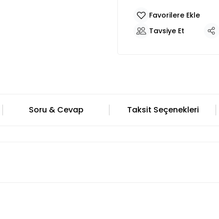
Tavsiye Et
Soru & Cevap
Taksit Seçenekleri