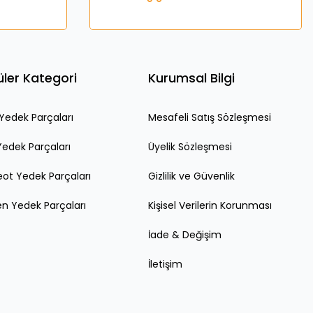
ler Kategori
Kurumsal Bilgi
edek Parçaları
Mesafeli Satış Sözleşmesi
Yedek Parçaları
Üyelik Sözleşmesi
ot Yedek Parçaları
Gizlilik ve Güvenlik
en Yedek Parçaları
Kişisel Verilerin Korunması
İade & Değişim
İletişim