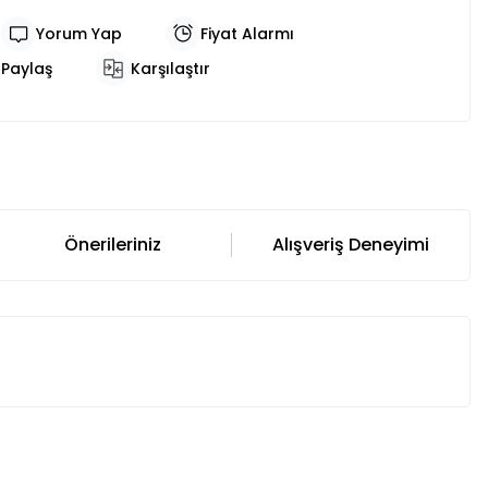
Yorum Yap
Fiyat Alarmı
Paylaş
Karşılaştır
Önerileriniz
Alışveriş Deneyimi