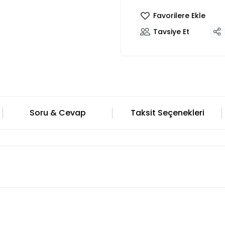
Tavsiye Et
Soru & Cevap
Taksit Seçenekleri