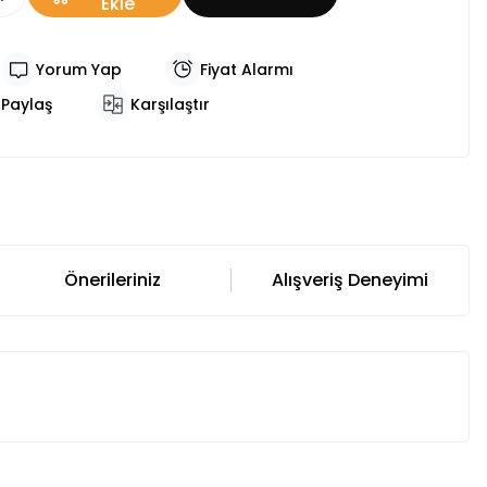
Ekle
Yorum Yap
Fiyat Alarmı
Paylaş
Karşılaştır
Önerileriniz
Alışveriş Deneyimi