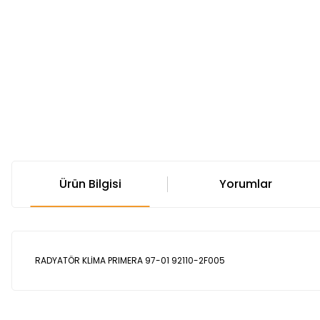
Ürün Bilgisi
Yorumlar
RADYATÖR KLİMA PRIMERA 97-01 92110-2F005