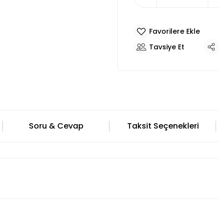
Tavsiye Et
Soru & Cevap
Taksit Seçenekleri