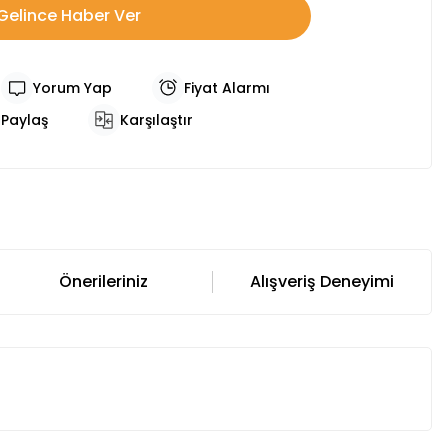
Gelince Haber Ver
Yorum Yap
Fiyat Alarmı
Paylaş
Karşılaştır
Önerileriniz
Alışveriş Deneyimi