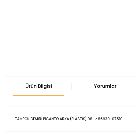
Ürün Bilgisi
Yorumlar
TAMPON DEMİRİ PICANTO ARKA (PLASTİK) 08=> 86630-07510