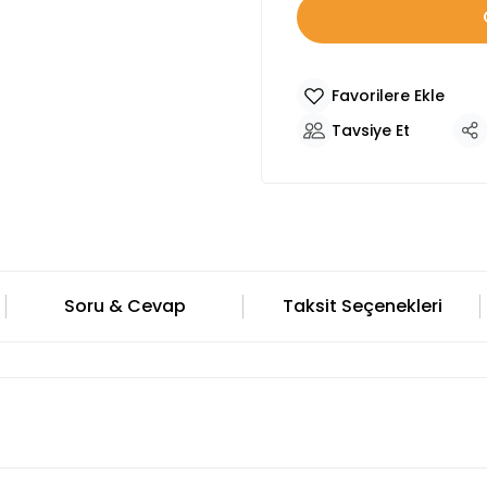
Tavsiye Et
Soru & Cevap
Taksit Seçenekleri