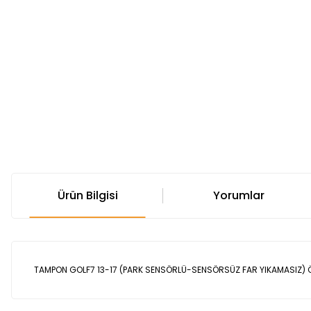
Ürün Bilgisi
Yorumlar
TAMPON GOLF7 13-17 (PARK SENSÖRLÜ-SENSÖRSÜZ FAR YIKAMASIZ