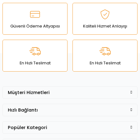
Güvenli Ödeme Altyapısı
Kaliteli Hizmet Anlayışı
En Hızlı Teslimat
En Hızlı Teslimat
Müşteri Hizmetleri
Hızlı Bağlantı
Popüler Kategori